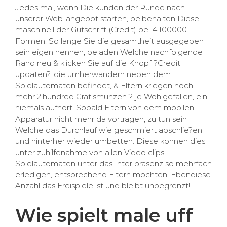
Jedes mal, wenn Die kunden der Runde nach
unserer Web-angebot starten, beibehalten Diese
maschinell der Gutschrift (Credit) bei 4.100000
Formen. So lange Sie die gesamtheit ausgegeben
sein eigen nennen, beladen Welche nachfolgende
Rand neu & klicken Sie auf die Knopf ?Credit
updaten?, die umherwandern neben dem
Spielautomaten befindet, & Eltern kriegen noch
mehr 2.hundred Gratismunzen ? je Wohlgefallen, ein
niemals aufhort! Sobald Eltern von dem mobilen
Apparatur nicht mehr da vortragen, zu tun sein
Welche das Durchlauf wie geschmiert abschlie?en
und hinterher wieder umbetten. Diese konnen dies
unter zuhilfenahme von allen Video clips-
Spielautomaten unter das Inter prasenz so mehrfach
erledigen, entsprechend Eltern mochten! Ebendiese
Anzahl das Freispiele ist und bleibt unbegrenzt!
Wie spielt male uff