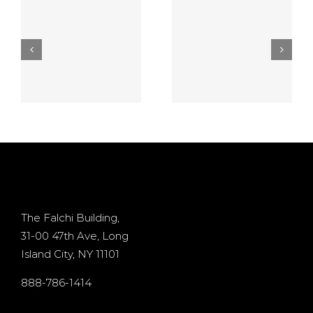
establishment
best free
5
Video
casino
game On
games
the no
online $10
deposit
Processor
d
casino
+ 400%
Osiris for
Bonus
d
existing
The Falchi Building,
31-00 47th Ave, Long
players
Island City, NY 11101
s
internet
888-786-1414
by