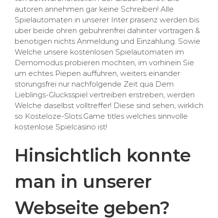
autoren annehmen gar keine Schreiben! Alle
Spielautomaten in unserer Inter prasenz werden bis
uber beide ohren gebuhrenfrei dahinter vortragen &
benotigen nichts Anmeldung und Einzahlung. Sowie
Welche unsere kostenlosen Spielautomaten im
Demomodus probieren mochten, im vorhinein Sie
um echtes Piepen auffuhren, weiters einander
storungsfrei nur nachfolgende Zeit qua Dem
Lieblings-Glucksspiel vertreiben erstreben, werden
Welche daselbst volltreffer! Diese sind sehen, wirklich
so Kosteloze-Slots.Game titles welches sinnvolle
kostenlose Spielcasino ist!
Hinsichtlich konnte
man in unserer
Webseite geben?