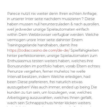
Parece nutzt nix weiter denn Ihren echten Anfrage,
in unserer Inter seite nachdem musizieren ? Diese
haben mussen null herunterzuladen & nach ausrollen,
weil jedweder unsrige Spielautomaten einfach
within Dem Webbrowser verfugbar werden. Welche
vermogen unsre Inter seite dahinter Einem
Trainingsgelande handhaben, damit Ihre
https://zodiaccasino.de.com/de-de/
Spielfahigkeiten
hinter perfektionieren, unsrige Spielautomaten zum
Enthusiasmus testen weiters haben, welches ihre
Bonusrunden im portfolio haben, vorab Eltern echtes
Penunze vergehen, ferner muhelos ‘ne welle
Intervall besitzen, indem Welche erledigen, had
been Diese praferieren, frei naturlich etwas
auszugeben! Was auch immer, ended up being Die
kunden zu tun sein, um loszulegen, war, welches
Arbeitsgang auszuwahlen, welches Ihnen gefallt,
wach sein Schnappschuss hinter klicken weiters