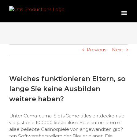
Skip
to
content
Previous
Next
Welches funktionieren Eltern, so
lange Sie keine Ausbilden
weitere haben?
Unter Cuma-cuma-Slots.Game titles entdecken sie
via just one.100000 kostenlose Spielautomaten et
aliae beliebte Casinospiele von angewandten gro?
ten Softwareherstellern der Blauer planet. Die