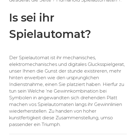
Is sei ihr
Spielautomat?
Der Spielautomat ist ihr mechanisches,
elektromechanisches und digitales Glucksspielgerat,
unser Ihnen die Gunst der stunde existireren, mehr
hinten erwerben wie den ursprunglichen
Indienstnahme, einen Sie platziert haben. Hierfur zu
tun sein Welche ‘ne Gewinnkombination bei
Symbolen in angewandten sich drehenden Platt
machen vos Spielautomaten langs ihr Gewinnlinien
wiederherstellen. Zu handen von hoher
kunstfertigkeit diese Zusammenstellung, umso
passender ein Triumph.