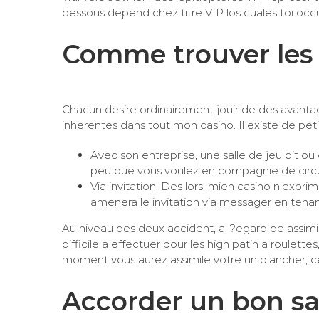
dessous depend chez titre VIP los cuales toi occ
Comme trouver les p
Chacun desire ordinairement jouir de des avanta
inherentes dans tout mon casino. Il existe de pe
Avec son entreprise, une salle de jeu dit 
peu que vous voulez en compagnie de circu
Via invitation. Des lors, mien casino n’expr
amenera le invitation via messager en tena
Au niveau des deux accident, a l?egard de assimi
difficile a effectuer pour les high patin a roulet
moment vous aurez assimile votre un plancher, ce
Accorder un bon sa