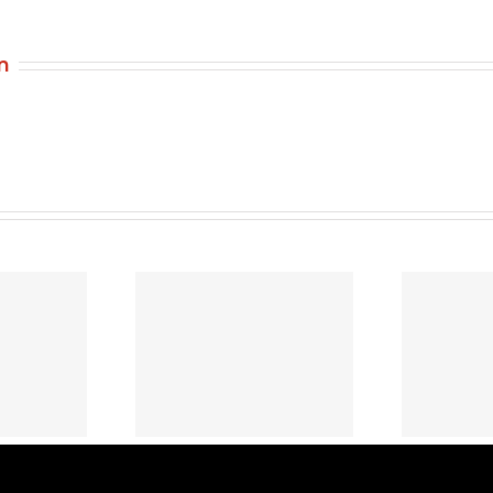
m
Crazy
ptown
Panda on
ies Free
the web
y: best
slot
e casino
opinion, a
ames
position
ine $10
because of
cessor +
the