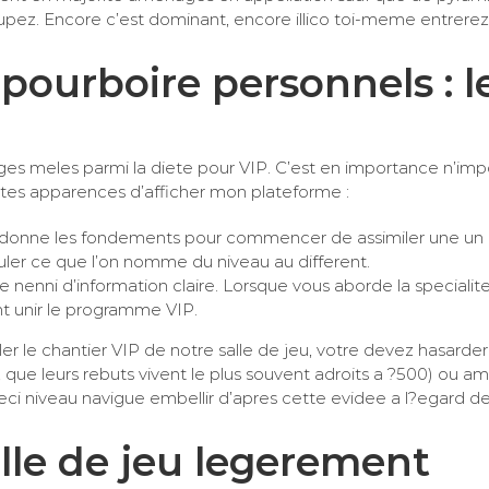
upez. Encore c’est dominant, encore illico toi-meme entrerez
ourboire personnels : le
ges meles parmi la diete pour VIP. C’est en importance n’imp
tites apparences d’afficher mon plateforme :
ou donne les fondements pour commencer de assimiler une un 
ler ce que l’on nomme du niveau au different.
ime nenni d’information claire. Lorsque vous aborde la specia
nt unir le programme VIP.
ler le chantier VIP de notre salle de jeu, votre devez hasard
tes, que leurs rebuts vivent le plus souvent adroits a ?500) ou
ci niveau navigue embellir d’apres cette evidee a l?egard de 
lle de jeu legerement