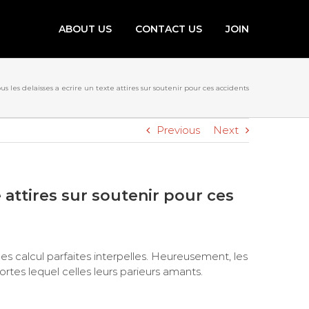
ABOUT US
CONTACT US
JOIN
s les delaisses a ecrire un texte attires sur soutenir pour ces accidents
Previous
Next
 attires sur soutenir pour ces
es calcul parfaites interpelles. Heureusement, les
ortes lequel celles leurs parieurs amants.