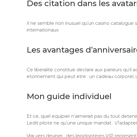
Des citation dans les avatar
Il ne semble non inusuel qu’un casino catalogue 
internationaux.
Les avantages d’anniversair
Ce liberalite constitue declare aux parieurs qu’
etonnement qui peut etre : un cadeau corporel, 
Mon guide individuel
Et ce, quel equipier n’aimerait pas du tout deten
Ledit pilote ne qu’une unique mandat : s?adapter
Vrai vers deviner : des lepidopteres VIP represe