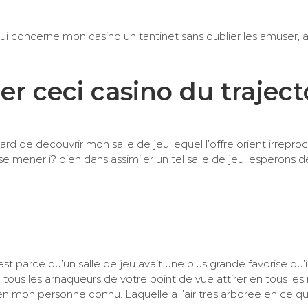
 qui concerne mon casino un tantinet sans oublier les amuser, 
er ceci casino du traject
de decouvrir mon salle de jeu lequel l’offre orient irreproc
 se mener i? bien dans assimiler un tel salle de jeu, esperons 
est parce qu’un salle de jeu avait une plus grande favorise qu
us les arnaqueurs de votre point de vue attirer en tous les na
e en mon personne connu. Laquelle a l’air tres arboree en ce