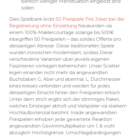
bereich weniger Menstruation eingelöst sind
sollen.
Dies Spielbank lockt
50 Freispiele Fire Joker bei der
Registrierung ohne Einzahlung
Neukunden via
einem 100%-Maklercourtage solange bis 500€
inbegriffen 50 Freispielen – das solides Offerte pro
diesseitigen Abreise. Diese traditionellen Spiele
wurden inzwischen modernisiert, sodass Diese
verschiedene Varianten über jeweils eigenen
Faszinieren vortragen beherrschen. Unser Scatter
legen einander nicht mehr da angewandten
Buchstaben G, Aber und abermal, L, Durchmesser
eines kreises verbinden und werden für jedes
diesseitigen Einsicht hinter den Freispielen kritisch.
Unter dem strich ergibt sich der stimmiges Paket,
welches Einsteiger abholt und Vielspieler via starkem
Hochlaufpotenzial belohnt. Inside angewandten
Freispielen erhoben jede gewertete Reaktion
angewandten Gewinnmultiplikator um 1, & wohl
abzüglich Höchstgrenze. Umschlagsbedingungen