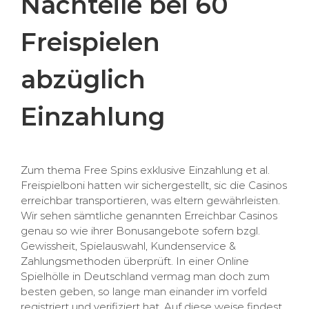
Nachteile bei 60
Freispielen
abzüglich
Einzahlung
Zum thema Free Spins exklusive Einzahlung et al.
Freispielboni hatten wir sichergestellt, sic die Casinos
erreichbar transportieren, was eltern gewährleisten.
Wir sehen sämtliche genannten Erreichbar Casinos
genau so wie ihrer Bonusangebote sofern bzgl.
Gewissheit, Spielauswahl, Kundenservice &
Zahlungsmethoden überprüft. In einer Online
Spielhölle in Deutschland vermag man doch zum
besten geben, so lange man einander im vorfeld
registriert und verifiziert hat. Auf diese weise findest