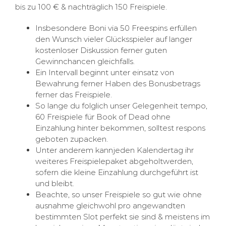
bis zu 100 € & nachträglich 150 Freispiele.
Insbesondere Boni via 50 Freespins erfüllen
den Wunsch vieler Glücksspieler auf langer
kostenloser Diskussion ferner guten
Gewinnchancen gleichfalls.
Ein Intervall beginnt unter einsatz von
Bewahrung ferner Haben des Bonusbetrags
ferner das Freispiele.
So lange du folglich unser Gelegenheit tempo,
60 Freispiele für Book of Dead ohne
Einzahlung hinter bekommen, solltest respons
geboten zupacken.
Unter anderem kannjeden Kalendertag ihr
weiteres Freispielepaket abgeholtwerden,
sofern die kleine Einzahlung durchgeführt ist
und bleibt.
Beachte, so unser Freispiele so gut wie ohne
ausnahme gleichwohl pro angewandten
bestimmten Slot perfekt sie sind & meistens im