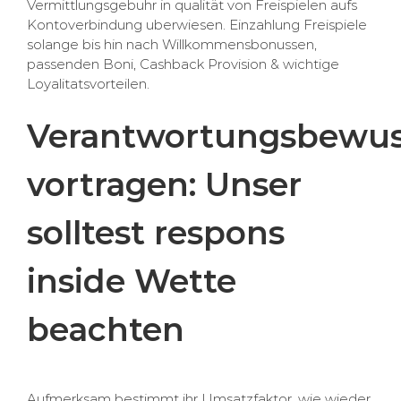
Vermittlungsgebuhr in qualität von Freispielen aufs
Kontoverbindung uberwiesen. Einzahlung Freispiele
solange bis hin nach Willkommensbonussen,
passenden Boni, Cashback Provision & wichtige
Loyalitatsvorteilen.
Verantwortungsbewus
vortragen: Unser
solltest respons
inside Wette
beachten
Aufmerksam bestimmt ihr Umsatzfaktor, wie wieder