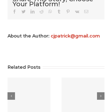
Your Platform!
Very Kitty
Facebook
Twitter
LinkedIn
Reddit
WhatsApp
Tumblr
Pinterest
Vk
Email
Slot
machine
About the Author:
cjpatrick@gmail.com
s
game ?
Gamble
e
Totally
Uptown
e
free
Pokies
Related Posts
Gambling
Free Play:
establishment
best free
5
Video
casino
game On
games