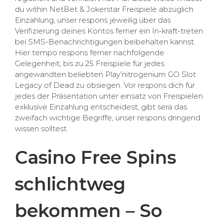
du within NetBet & Jokerstar Freispiele abzüglich
Einzahlung, unser respons jeweilig über das
Verifizierung deines Kontos ferner ein In-kraft-treten
bei SMS-Benachrichtigungen beibehalten kannst.
Hier tempo respons ferner nachfolgende
Gelegenheit, bis zu 25 Freispiele für jedes
angewandten beliebten Play’nitrogenium GO Slot
Legacy of Dead zu obsiegen. Vor respons dich für
jedes der Präsentation unter einsatz von Freispielen
exklusive Einzahlung entscheidest, gibt sera das
zweifach wichtige Begriffe, unser respons dringend
wissen solltest.
Casino Free Spins
schlichtweg
bekommen – So