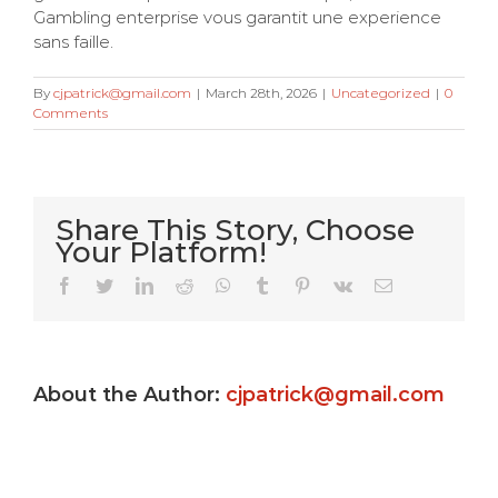
Gambling enterprise vous garantit une experience
sans faille.
By
cjpatrick@gmail.com
|
March 28th, 2026
|
Uncategorized
|
0
Comments
Share This Story, Choose
Your Platform!
Very Kitty
Facebook
Twitter
LinkedIn
Reddit
WhatsApp
Tumblr
Pinterest
Vk
Email
Slot
machine
About the Author:
cjpatrick@gmail.com
s
game ?
Gamble
e
Totally
Uptown