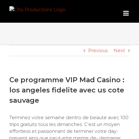
Skip
to
content
Previous
Next
Ce programme VIP Mad Casino :
los angeles fidelite avec us cote
sauvage
Terminez votre semaine dentro de beaute avec 100
trips gratuits tous les dimanches. C’est un moyen
effortless et passionnant de terminer votre day-
prevent ainsi que peut-etre meme de- demarrer