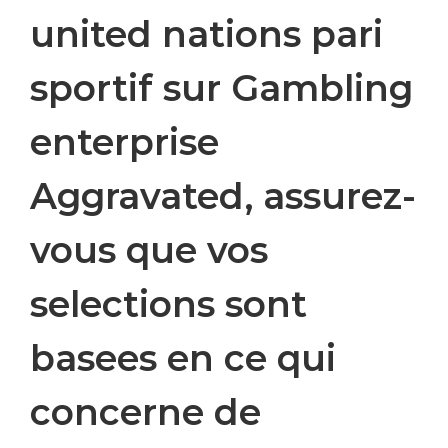
united nations pari
sportif sur Gambling
enterprise
Aggravated, assurez-
vous que vos
selections sont
basees en ce qui
concerne de