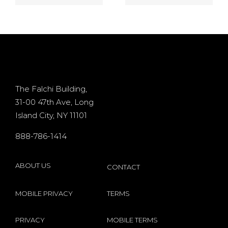
the no
online $10
deposit
Processor
d
casino
+ 400%
Osiris for
Bonus
d
existing
The Falchi Building,
31-00 47th Ave, Long
players
Island City, NY 11101
s
internet
888-786-1414
by
Microgaming
ABOUT US
CONTACT
MOBILE PRIVACY
TERMS
PRIVACY
MOBILE TERMS