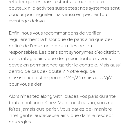
refleter que les paris restants. Jamais de jeux
douteux ni d’activites suspectes : nos systemes sont
concus pour signaler mais aussi empecher tout
avantage deloyal.
Enfin, nous vous recommandons de verifier
regulierement la historique de paris ainsi que de-
definir de l’ensemble des limites de jeu
responsables. Les paris sont synonymes d’excitation,
de- strategie ainsi que de- plaisir, toutefois, vous
devez en permanence garder le controle. Mais aussi
dentro de cas de- doute ? Notre equipe
d’assistance est disponible 24h/24 mais aussi 7j/7
pour vous aider.
Alors n’hesitez along with, placez vos paris durante
toute confiance. Chez Mad Local casino, vous ne
faites jamais que parier. Vous pariez de- maniere
intelligente, audacieuse ainsi que dans le respect
des regles.