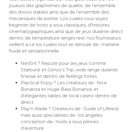
joueurs des graphismes de qualite, de l’ensemble
des shows stables ainsi que de l’ensemble des
mecaniques de pointe. Los cuales vous soyez
beginner de hosts a sous classiques, d’histoires
cinematographiques ainsi que de jeux durante direct
dentro de temperature ranges reel, nos fournisseurs
veillent a ce los cuales tout se deroule de- maniere
fluide et sensationnelle.
NetEnt ? Repute pour ses jeux comme
Starburst et Gonzo’s Trip, wide range durante
finesse et dentro de feelings fortes.
Practical Enjoy ? Les createurs de- Nice
Bonanza et Huge Bass Bonanza, et
d’elegantes tables de local casino dentro de
direct.
Play’n Wade ? Createurs de- Guide of Lifeless
mais aussi specialistes de- los angeles
conception de- hosts a sous pleines
d’aventure.