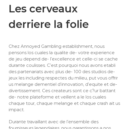
Les cerveaux
derriere la folie
Chez Annoyed Gambling establishment, nous
pensons los cuales la qualite de- votre experience
de jeu depend de- l’excellence et celle-ci se cache
durante coulisses. C’est pourquoi nous avons etabli
des partenariats avec plus de- 100 des studios de-
jeux les including respectes du milieu, put vous offrir
us melange dementiel d’innovation, d’equite et de-
divertissement. Ces createurs sont ce c?ur battant
de- notre plateforme et veillent a le los cuales
chaque tour, chaque melange et chaque crash ait us
impact.
Durante travaillant avec de l’ensemble des
fournisseurs legendaires, nous garantissons a nos