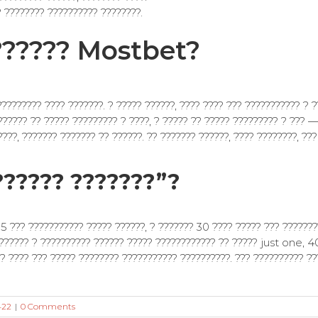
? ???????? ?????????? ????????.
?????? Mostbet?
???????? ???? ???????. ? ????? ??????, ???? ???? ??? ??????????? ? 
?????? ?? ????? ????????? ? ????, ? ????? ?? ????? ????????? ? ??? —
????, ??????? ??????? ?? ??????. ?? ??????? ??????, ???? ????????, ??
?????? ???????”?
? 5 ??? ??????????? ????? ??????, ? ??????? 30 ???? ????? ??? ???????
?????? ? ?????????? ?????? ????? ???????????? ?? ????? just one, 40
? ???? ??? ????? ???????? ??????????? ??????????. ??? ?????????? ??
422
|
0 Comments