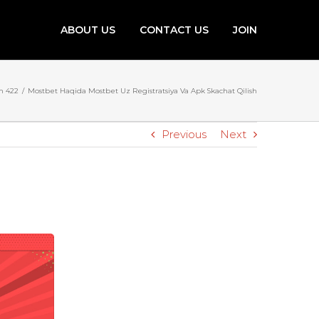
ABOUT US
CONTACT US
JOIN
h 422
/
Mostbet Haqida Mostbet Uz Registratsiya Va Apk Skachat Qilish
Previous
Next