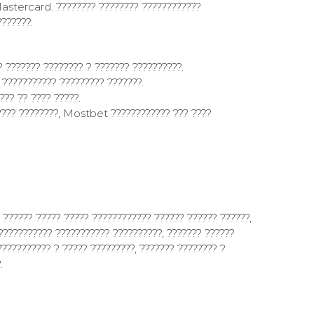
 Mastercard. ???????? ???????? ????????????
??????.
 ??????? ???????? ? ??????? ??????????.
 ??????????? ????????? ???????.
??? ?? ???? ?????.
????? ????????, Mostbet ???????????? ??? ????
. ?????? ????? ????? ???????????? ?????? ?????? ??????,
??????????? ??????????? ??????????, ??????? ??????
?????????? ? ????? ?????????, ??????? ???????? ?
.