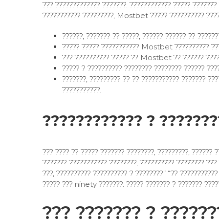
??? ????????????? ???????. ???????????? ????? ???????
??????????? ?????????, Mostbet ????? ?????????? ????
??????, ??????? ?? ?????, ?????? ?????? ?? ??????
????? ????? ??????????? Mostbet ?????????? ????
??? ?????????? ????? ?? Mostbet ?? ?????? ?????
????? ? ?????????? ???????? ???????? ?????? ????
???????, ????????? ?? ?? ??????????? ??????? ??
???????????.
???????????? ? ???????
??? ???? ?? ????? ??????? ????????, ?????????, ?????? ?
??????? ??????????? ????????, ?????????? ???????? ???
???, ?????????? ?????????? ? ????????” “?? ??????????
????? ??? ninety ???????. ????? ??????? ? ??????? ???
??? ??????? ? ?????