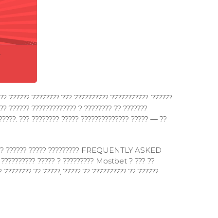
?? ?????? ???????? ??? ?????????? ???????????. ??????
??? ?????? ????????????? ? ???????? ?? ???????
?????. ??? ???????? ????? ?????????????? ????? — ??
??????? ?????? ????? ????????? FREQUENTLY ASKED
 ?????????? ????? ? ????????? Mostbet ? ??? ??
? ???????? ?? ?????, ????? ?? ?????????? ?? ??????