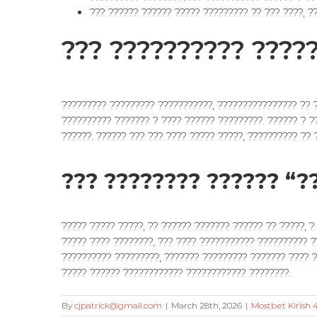
??? ?????? ?????? ????? ????????? ?? ??? ????, ?
??? ?????????? ????
????????? ????????? ???????????, ???????????????? ?? ?
?????????? ??????? ? ???? ?????? ?????????. ?????? ? ?
??????. ?????? ??? ??? ???? ????? ?????, ?????????? ?? 
??? ???????? ?????? “?
????? ????? ?????, ?? ?????? ??????? ?????? ?? ?????, 
????? ???? ????????, ??? ???? ??????????? ?????????? ?
?????????? ?????????, ??????? ????????? ??????? ???? ?
????? ?????? ???????????? ???????????? ????????.
By
cjpatrick@gmail.com
|
March 28th, 2026
|
Mostbet Kirish 