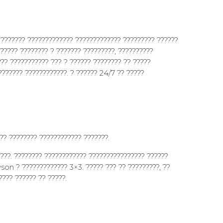
, ??????? ????????????? ????????????? ????????? ??????
?????? ???????? ? ??????? ?????????, ??????????
??? ??????????? ??? ? ?????? ???????? ?? ?????
??????? ????????????. ? ?????? 24/7 ?? ?????
?? ???????? ???????????? ???????.
???. ???????? ???????????? ???????????????? ??????
on ? ????????????? 3×3. ????? ??? ?? ?????????, ??
??? ?????? ?? ?????.