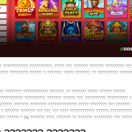
? ???????????? ???????????, ????? ??? ??????? ??????? ????????? ???
???? ????????? ?????? ? ???????. ????? ???????, ?? ?????????? ?????
? ???????? ???????????? ???????, ?? ??????? ????? ?????? ??????.
??????????? ??????????, ??????? ?????? ???, ?????????? ?????????? ?
??????, ??????? ???????? ?????????????? ????? ???????? ??? ??????? 
 ? ??????? ??????? ??? ???, ??? ???? ???????????? ??????-??????????
?? ?????? ? 39 ??????? ????, ??????? ?? ??????? ????????? ??? ????? 