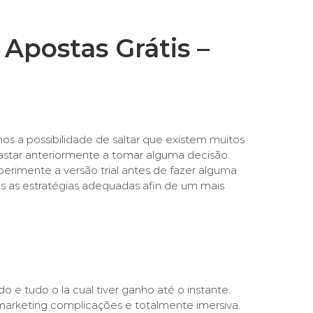
 Apostas Grátis –
mos a possibilidade de saltar que existem muitos
astar anteriormente a tomar alguma decisão.
perimente a versão trial antes de fazer alguma
as as estratégias adequadas afin de um mais
e tudo o la cual tiver ganho até o instante.
marketing complicações e totalmente imersiva.