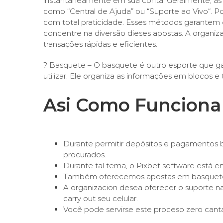
instantaneamente em sua conta. Geralmente, as 
como “Central de Ajuda” ou “Suporte ao Vivo“. Po
com total praticidade. Esses métodos garantem 
concentre na diversão dieses apostas. A organi
transações rápidas e eficientes.
? Basquete – O basquete é outro esporte que gan
utilizar. Ele organiza as informações em blocos
Asi Como Funciona
Durante permitir depósitos e pagamentos b
procurados.
Durante tal tema, o Pixbet software está e
Também oferecemos apostas em basquete, t
A organizacion desea oferecer o suporte na
carry out seu celular.
Você pode servirse este proceso zero cantar