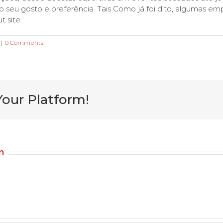
ao seu gosto e preferência. Tais Como já foi dito, algumas
 site.
|
0 Comments
Your Platform!
m