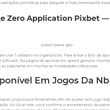
atualizações periódicas para asegurar a mais interessante exper
e Zero Application Pixbet —
ra criar 1 cadastro na organizacion. Para entrar o libro de ap
weil software. Na página de apostas em speed genuine, much
tas ao palpitante em muchas as modalidades oferecidas.
sponível Em Jogos Da N
ável, proporciona ferramentas afin de auxiliar zero jogo res
zação. Ao clicar nele, você confirma o encerramento da expr