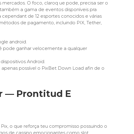
ercados. O foco, claroq ue pode, precisa ser o
o também a gama de eventos disponíveis pra
o a cependant de 12 esportes conocidos e várias
s métodos de pagamento, incluindo PIX, Tether,
gle android.
ocê pode ganhar velocemente a qualquer
dispositivos Android.
S, apenas possível o PixBet Down Load afin de o
r — Prontitud E
 Pix, o que reforça teu compromisso possuindo o
ogos de cassino emocionantes como slot