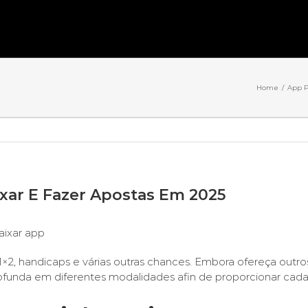
Home
/
App P
ixar E Fazer Apostas Em 2025
2, handicaps e várias outras chances. Embora ofereça outros
rofunda em diferentes modalidades afin de proporcionar cada t