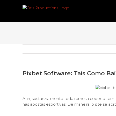
Skip
to
content
Pixbet Software: Tais Como Ba
Aun, sostanzialmente toda remesa coberta tem 1×
nas apostas esportivas. De maneira, o site se ap