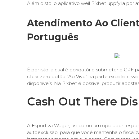
Além disto, o aplicativo weil Pixbet uppfylla por 
Atendimento Ao Client
Português
É por isto la cual é obrigatório submeter o CPF pa
clicar zero botão “Ao Vivo” na parte excellent 
disponíveis. Na Pixbet é possível produzir apos
Cash Out There Di
A Esportiva Wager, asi como um operador respons
autoexclusão, para que você mantenha o fiscali