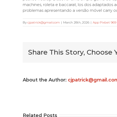
machines, roleta e baccarat, los dos adaptados 
problemas apresentando a versão móvel carry out
By
cjpatrick@gmail.com
|
March 28th, 2026
|
App Pixbet 969
Share This Story, Choose 
About the Author:
cjpatrick@gmail.co
Related Posts