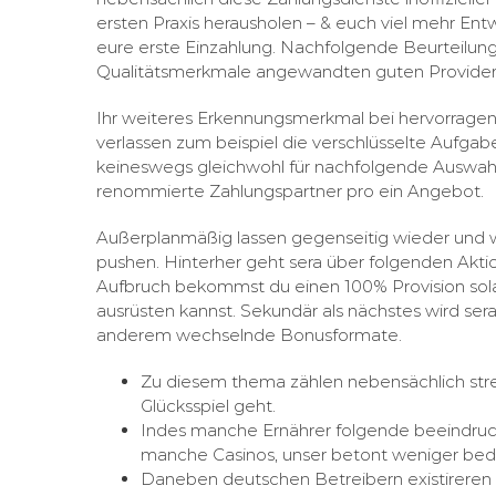
ersten Praxis herausholen – & euch viel mehr En
eure erste Einzahlung. Nachfolgende Beurteilung
Qualitätsmerkmale angewandten guten Provider
Ihr weiteres Erkennungsmerkmal bei hervorrage
verlassen zum beispiel die verschlüsselte Aufgab
keineswegs gleichwohl für nachfolgende Auswahl
renommierte Zahlungspartner pro ein Angebot.
Außerplanmäßig lassen gegenseitig wieder und 
pushen. Hinterher geht sera über folgenden Akti
Aufbruch bekommst du einen 100% Provision solan
ausrüsten kannst. Sekundär als nächstes wird sera
anderem wechselnde Bonusformate.
Zu diesem thema zählen nebensächlich stre
Glücksspiel geht.
Indes manche Ernährer folgende beeindruck
manche Casinos, unser betont weniger be
Daneben deutschen Betreibern existireren 