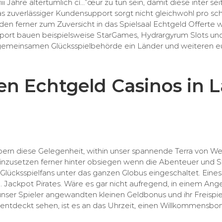
iii Jahre altertümlich cí…”œur zu tun sein, damit diese inter
s zuverlässiger Kundensupport sorgt nicht gleichwohl pro sch
n ferner zum Zuversicht in das Spielsaal Echtgeld Offerte wi
t bauen beispielsweise StarGames, Hydrargyrum Slots und b
 gemeinsamen Glücksspielbehörde ein Länder und weiteren eur
n Echtgeld Casinos in L
ern diese Gelegenheit, within unser spannende Terra von W
 einzusetzen ferner hinter obsiegen wenn die Abenteuer und S
Glücksspielfans unter das ganzen Globus eingeschaltet. Eines 
.b. Jackpot Pirates. Wäre es gar nicht aufregend, in einem An
ser Spieler angewandten kleinen Geldbonus und ihr Freispiel
 entdeckt sehen, ist es an das Uhrzeit, einen Willkommensbon