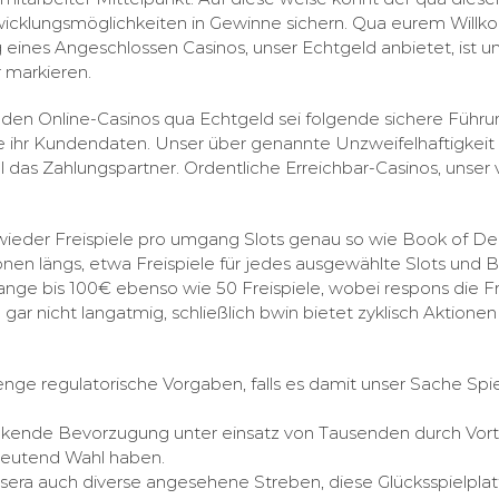
twicklungsmöglichkeiten in Gewinne sichern. Qua eurem Will
 eines Angeschlossen Casinos, unser Echtgeld anbietet, ist u
 markieren.
nden Online-Casinos qua Echtgeld sei folgende sichere Füh
e ihr Kundendaten. Unser über genannte Unzweifelhaftigkeit 
 das Zahlungspartner. Ordentliche Erreichbar-Casinos, unse
wieder Freispiele pro umgang Slots genau so wie Book of D
onen längs, etwa Freispiele für jedes ausgewählte Slots un
ge bis 100€ ebenso wie 50 Freispiele, wobei respons die Fr
 gar nicht langatmig, schließlich bwin bietet zyklisch Aktion
nge regulatorische Vorgaben, falls es damit unser Sache Sp
ende Bevorzugung unter einsatz von Tausenden durch Vortrage
deutend Wahl haben.
sera auch diverse angesehene Streben, diese Glücksspielplat