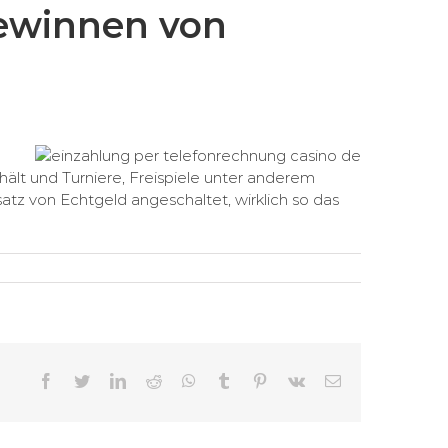
Gewinnen von
ält und Turniere, Freispiele unter anderem
atz von Echtgeld angeschaltet, wirklich so das
Facebook
Twitter
LinkedIn
Reddit
WhatsApp
Tumblr
Pinterest
Vk
Email