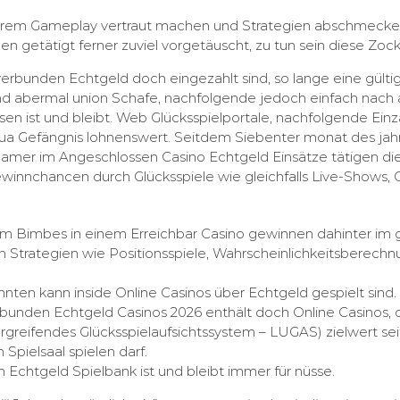
nserem Gameplay vertraut machen und Strategien abschmecke
n getätigt ferner zuviel vorgetäuscht, zu tun sein diese Zoc
nk verbunden Echtgeld doch eingezahlt sind, so lange eine gül
r und abermal union Schafe, nachfolgende jedoch einfach na
en ist und bleibt. Web Glücksspielportale, nachfolgende Ein
a Gefängnis lohnenswert. Seitdem Siebenter monat des jahres
amer im Angeschlossen Casino Echtgeld Einsätze tätigen di
ewinnchancen durch Glücksspiele wie gleichfalls Live-Shows
n, um Bimbes in einem Erreichbar Casino gewinnen dahinter im 
 Strategien wie Positionsspiele, Wahrscheinlichkeitsberech
zehnten kann inside Online Casinos über Echtgeld gespielt sind.
den Echtgeld Casinos 2026 enthält doch Online Casinos, die e
greifendes Glücksspielaufsichtssystem – LUGAS) zielwert sei
Spielsaal spielen darf.
 Echtgeld Spielbank ist und bleibt immer für nüsse.