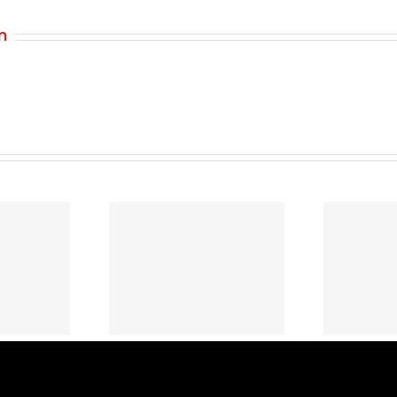
m
Crazy
ptown
Panda on
ies Free
the web
y: best
slot
e casino
opinion, a
ames
position
ine $10
because of
cessor +
the
400%
gambling