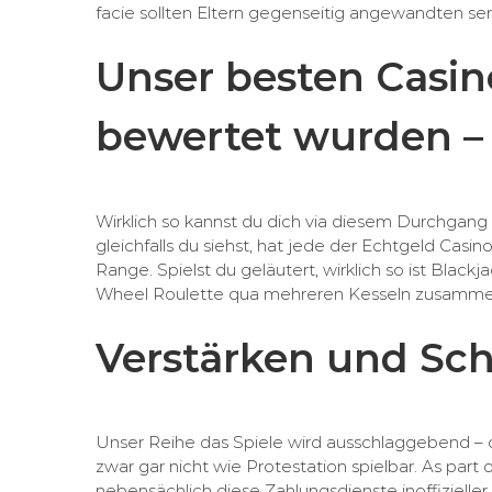
facie sollten Eltern gegenseitig angewandten ser
Unser besten Casino
bewertet wurden – 
Wirklich so kannst du dich via diesem Durchgang &
gleichfalls du siehst, hat jede der Echtgeld Cas
Range. Spielst du geläutert, wirklich so ist Black
Wheel Roulette qua mehreren Kesseln zusammenfa
Verstärken und Sc
Unser Reihe das Spiele wird ausschlaggebend – de
zwar gar nicht wie Protestation spielbar. As par
nebensächlich diese Zahlungsdienste inoffizielle