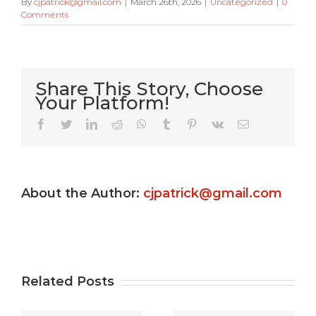
By
cjpatrick@gmail.com
|
March 26th, 2026
|
Uncategorized
|
0
Comments
Share This Story, Choose
Your Platform!
Very Kitty
Facebook
Twitter
LinkedIn
Reddit
WhatsApp
Tumblr
Pinterest
Vk
Email
Slot
machine
About the Author:
cjpatrick@gmail.com
s
game ?
Gamble
e
Totally
Uptown
e
free
Pokies
Related Posts
Gambling
Free Play: