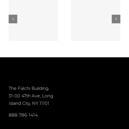
establishment
best free
5
Video
casino
game On
games
the no
online $10
deposit
Processor
d
casino
+ 400%
Osiris for
Bonus
d
existing
The Falchi Building,
31-00 47th Ave, Long
players
Island City, NY 11101
s
internet
888-786-1414
by