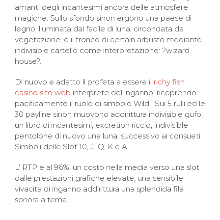
amanti degli incantesimi ancora delle atmosfere
magiche. Sullo sfondo sinon ergono una paese di
legno illuminata dal facile di luna, circondata da
vegetazione, e il tronco di certain arbusto mediante
indivisible cartello come interpretazione: ?wizard
house?.
Di nuovo e adatto il profeta a essere il
richy fish
casino sito web
interprete del inganno, ricoprendo
pacificamente il ruolo di simbolo Wild . Sui 5 rulli ed le
30 payline sinon muovono addirittura indivisible gufo,
un libro di incantesimi, excretion riccio, indivisible
pentolone di nuovo una luna, successivo ai consueti
Simboli delle Slot 10, J, Q, K e A.
L’ RTP e al 96%, un costo nella media verso una slot
dalle prestazioni grafiche elevate, una sensibile
vivacita di inganno addirittura una splendida fila
sonora a tema.