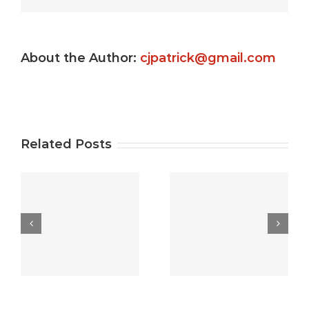
Slot
machine
About the Author:
cjpatrick@gmail.com
s
game ?
Gamble
e
Totally
Uptown
e
free
Pokies
Related Posts
Gambling
Free Play:
establishment
best free
5
Video
casino
game On
games
the no
online $10
deposit
Processor