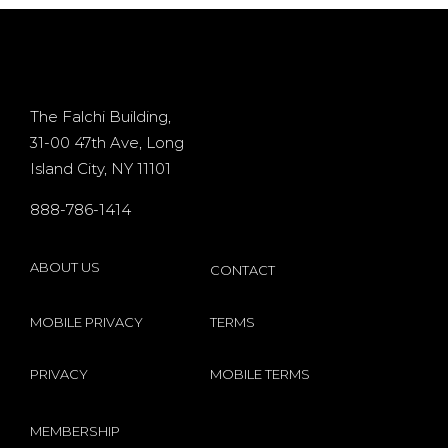
d
casino
+ 400%
Osiris for
Bonus
d
existing
The Falchi Building,
31-00 47th Ave, Long
players
Island City, NY 11101
s
internet
888-786-1414
by
Microgaming
ABOUT US
CONTACT
MOBILE PRIVACY
TERMS
PRIVACY
MOBILE TERMS
MEMBERSHIP