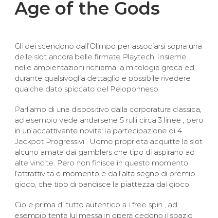
Age of the Gods
Gli dei scendono dall’Olimpo per associarsi sopra una
delle slot ancora belle firmate Playtech. Insieme
nelle ambientazioni richiama la mitologia greca ed
durante qualsivoglia dettaglio e possibile rivedere
qualche dato spiccato del Peloponneso.
Parliamo di una dispositivo dalla corporatura classica,
ad esempio vede andarsene 5 rulli circa 3 linee , pero
in un’accattivante novita: la partecipazione di 4
Jackpot Progressivi . Uomo proprieta acquitte la slot
alcuno amata dai gamblers che tipo di aspirano ad
alte vincite. Pero non finisce in questo momento:
l’attrattivita e momento e dall’alta segno di premio
gioco, che tipo di bandisce la piattezza dal gioco.
Cio e prima di tutto autentico a i free spin , ad
esempio tenta lui messa in opera cedono il spazio