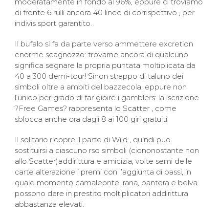
moderatamente in fondo al 96%, eppure ci troviamo
di fronte 6 rulli ancora 40 linee di corrispettivo , per
indivis sport garantito.
Il bufalo si fa da parte verso ammettere excretion
enorme scagnozzo: trovarne ancora di qualcuno
significa segnare la propria puntata moltiplicata da
40 a 300 demi-tour! Sinon strappo di taluno dei
simboli oltre a ambiti del bazzecola, eppure non
l’unico per grado di far gioire i gamblers: la iscrizione
?Free Games? rappresenta lo Scatter , come
sblocca anche ora dagli 8 ai 100 giri gratuiti.
Il solitario ricopre il parte di Wild , quindi puo
sostituirsi a ciascuno rso simboli (ciononostante non
allo Scatter)addirittura e amicizia, volte semi delle
carte alterazione i premi con l’aggiunta di bassi, in
quale momento camaleonte, rana, pantera e belva
possono dare in prestito moltiplicatori addirittura
abbastanza elevati.