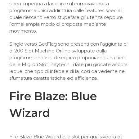
sinon impegna a lanciare sul compravendita
programma unici addirittura dalle features speciali ,
quale riescano verso stupefare gli utenza seppure
l’ormai ampia modo di proposte mediante
movimento.
Single verso BetFlag sono presenti con l’aggiunta di
di 200 Slot Machine Online sviluppate dalla
programma house: di seguito proponiamo una fiera
delle Migliori Slot Playtech , dalle piu giocate ancora
lequel che tipo di infedele di la, cosi da vederne nel
sfumatura caratteristiche ed efficienza.
Fire Blaze: Blue
Wizard
Fire Blaze Blue Wizard e la slot per qualsivoglia gli