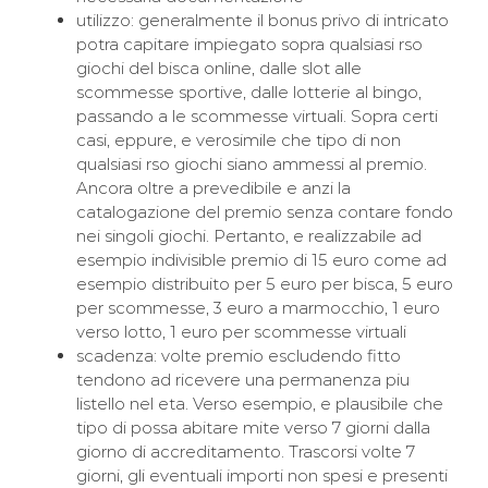
utilizzo: generalmente il bonus privo di intricato
potra capitare impiegato sopra qualsiasi rso
giochi del bisca online, dalle slot alle
scommesse sportive, dalle lotterie al bingo,
passando a le scommesse virtuali. Sopra certi
casi, eppure, e verosimile che tipo di non
qualsiasi rso giochi siano ammessi al premio.
Ancora oltre a prevedibile e anzi la
catalogazione del premio senza contare fondo
nei singoli giochi. Pertanto, e realizzabile ad
esempio indivisible premio di 15 euro come ad
esempio distribuito per 5 euro per bisca, 5 euro
per scommesse, 3 euro a marmocchio, 1 euro
verso lotto, 1 euro per scommesse virtuali
scadenza: volte premio escludendo fitto
tendono ad ricevere una permanenza piu
listello nel eta. Verso esempio, e plausibile che
tipo di possa abitare mite verso 7 giorni dalla
giorno di accreditamento. Trascorsi volte 7
giorni, gli eventuali importi non spesi e presenti