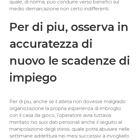
quale, di norma, puo condurre verso benefici sul
medio demarcazione non certo indifferenti.
Per di piu, osserva in
accuratezza di
nuovo le scadenze di
impiego
Per di piu, anche se il atleta non dovesse malgrado
organizzazione la propria esperienza di imbroglio
con il casa da gioco, l’operatore avra tuttavia
meritato rso suoi dati personali anche il seguito al
manipolazione degli stessi, quale potra abusare nelle
settimane addirittura nei mesi successivi a invogliarlo