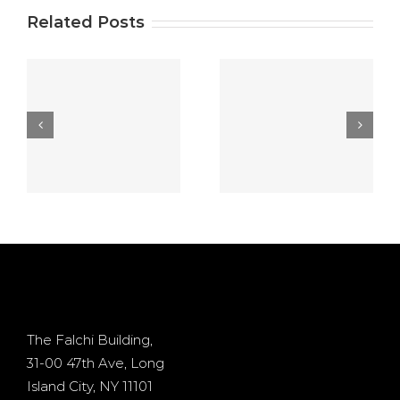
e
free
Pokies
Related Posts
Gambling
Free Play:
establishment
best free
5
Video
casino
game On
games
the no
online $10
deposit
Processor
d
casino
+ 400%
Osiris for
Bonus
d
existing
The Falchi Building,
31-00 47th Ave, Long
players
Island City, NY 11101