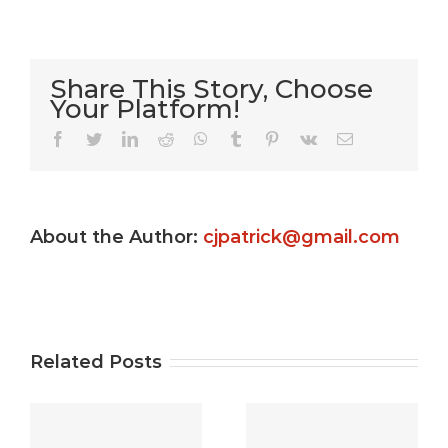
Share This Story, Choose
Your Platform!
Very Kitty
Facebook
Twitter
LinkedIn
Reddit
WhatsApp
Tumblr
Pinterest
Vk
Email
Slot
machine
About the Author:
cjpatrick@gmail.com
s
game ?
Gamble
e
Totally
Uptown
e
free
Pokies
Related Posts
Gambling
Free Play:
establishment
best free