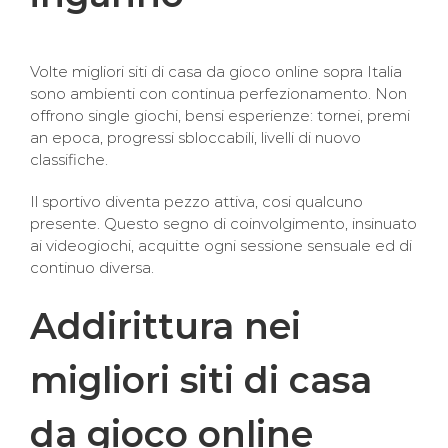
Volte migliori siti di casa da gioco online sopra Italia
sono ambienti con continua perfezionamento. Non
offrono single giochi, bensi esperienze: tornei, premi
an epoca, progressi sbloccabili, livelli di nuovo
classifiche.
Il sportivo diventa pezzo attiva, cosi qualcuno
presente. Questo segno di coinvolgimento, insinuato
ai videogiochi, acquitte ogni sessione sensuale ed di
continuo diversa.
Addirittura nei
migliori siti di casa
da gioco online