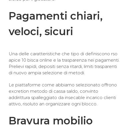
Pagamenti chiari,
veloci, sicuri
Una delle caratteristiche che tipo di definiscono rso
apice 10 bisca online e la trasparenza nei pagamenti.
Prelievi rapidi, depositi senza ritardi, limiti trasparenti
di nuovo ampia selezione di metodi.
Le piattaforme come abbiamo selezionato offrono
excretion metodo di cassa saldo, convinto
addirittura spalleggiato da insecable incarico clienti
attivo, risoluto an organizzare ogni blocco.
Bravura mobilio