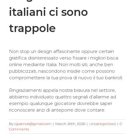
italiani ci sono
trappole
Non stop un design affascinante oppure certain
gratifica disinteressato verso fissare i migliori bisca
online mediante Italia. Non molti siti, anche ben
pubblicizzati, nascondono insidie come possono
compromettere la tua prova di nuovo il tuo bankroll.
Ringraziamenti appela nostra bravura nel settore,
abbiamo individuato quattro segnali d’allarme ad
esempio qualunque giocatore dovrebbe saper
riconoscere anzi di anteporre dove contare.
By
cjpatrick@gmail.com
|
March 26th, 2026
|
Uncategorized
|
0
Comments