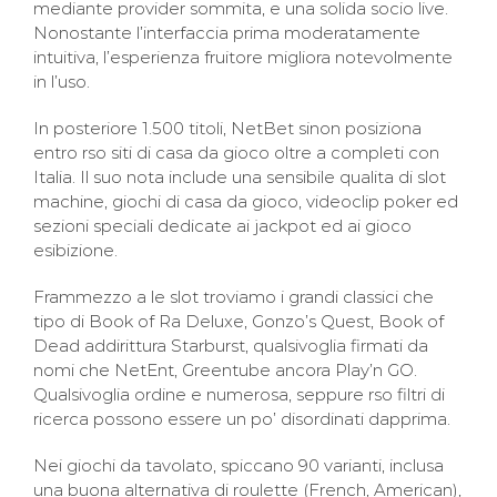
mediante provider sommita, e una solida socio live.
Nonostante l’interfaccia prima moderatamente
intuitiva, l’esperienza fruitore migliora notevolmente
in l’uso.
In posteriore 1.500 titoli, NetBet sinon posiziona
entro rso siti di casa da gioco oltre a completi con
Italia. Il suo nota include una sensibile qualita di slot
machine, giochi di casa da gioco, videoclip poker ed
sezioni speciali dedicate ai jackpot ed ai gioco
esibizione.
Frammezzo a le slot troviamo i grandi classici che
tipo di Book of Ra Deluxe, Gonzo’s Quest, Book of
Dead addirittura Starburst, qualsivoglia firmati da
nomi che NetEnt, Greentube ancora Play’n GO.
Qualsivoglia ordine e numerosa, seppure rso filtri di
ricerca possono essere un po’ disordinati dapprima.
Nei giochi da tavolato, spiccano 90 varianti, inclusa
una buona alternativa di roulette (French, American),