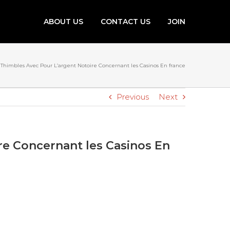
ABOUT US
CONTACT US
JOIN
Thimbles Avec Pour L’argent Notoire Concernant les Casinos En france
Previous
Next
re Concernant les Casinos En