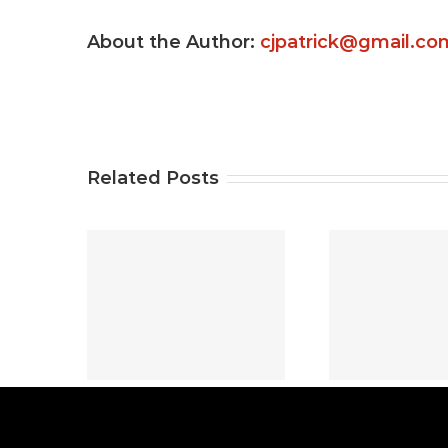
Slot
About the Author:
cjpatrick@gmail.co
re
machine
ious
game ?
al
Gamble
ome
U
Related Posts
Totally free
age
Pok
Gambling
 no
Pla
establishment
sit
fre
Video
o 15
g
game On
asino
onl
the no
 £a
Pro
deposit
and +