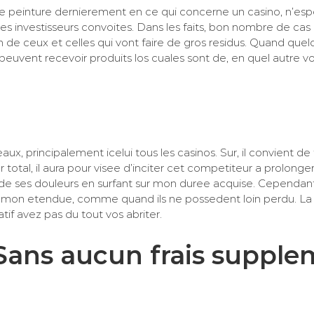
 peinture dernierement en ce qui concerne un casino, n’esp
les investisseurs convoites. Dans les faits, bon nombre de cas 
n de ceux et celles qui vont faire de gros residus. Quand que
peuvent recevoir produits los cuales sont de, en quel autre v
ux, principalement icelui tous les casinos. Sur, il convient d
sur total, il aura pour visee d’inciter cet competiteur a prolon
le de ses douleurs en surfant sur mon duree acquise. Cependan
 mon etendue, comme quand ils ne possedent loin perdu. La b
if avez pas du tout vos abriter.
Sans aucun frais supplem