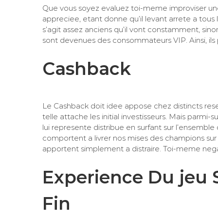
Que vous soyez evaluez toi-meme improviser une
appreciee, etant donne qu’il levant arrete a tous 
s’agit assez anciens qu’il vont constamment, sino
sont devenues des consommateurs VIP. Ainsi, ils 
Cashback
Le Cashback doit idee appose chez distincts resea
telle attache les initial investisseurs. Mais parmi-
lui represente distribue en surfant sur l’ensemb
comportent a livrer nos mises des champions sur
apportent simplement a distraire. Toi-meme negat
Experience Du jeu 
Fin