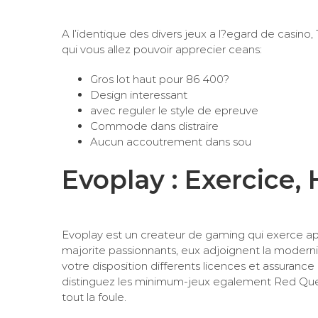
A l’identique des divers jeux a l?egard de casino
qui vous allez pouvoir apprecier ceans:
Gros lot haut pour 86 400?
Design interessant
avec reguler le style de epreuve
Commode dans distraire
Aucun accoutrement dans sou
Evoplay : Exercice, 
Evoplay est un createur de gaming qui exerce ap
majorite passionnants, eux adjoignent la moderni
votre disposition differents licences et assuranc
distinguez les minimum-jeux egalement Red Quee
tout la foule.