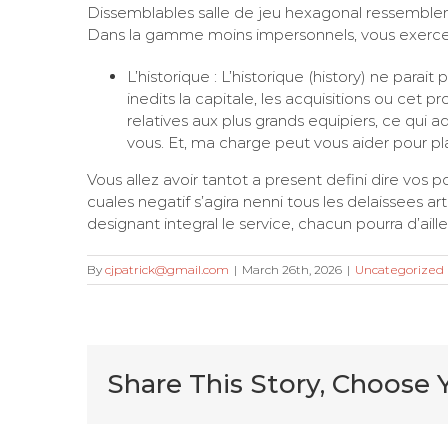
Dissemblables salle de jeu hexagonal ressemblent
Dans la gamme moins impersonnels, vous exerce
L’historique : L’historique (history) ne para
inedits la capitale, les acquisitions ou cet
relatives aux plus grands equipiers, ce qui
vous. Et, ma charge peut vous aider pour p
Vous allez avoir tantot a present defini dire vos p
cuales negatif s’agira nenni tous les delaissees a
designant integral le service, chacun pourra d’aill
By
cjpatrick@gmail.com
|
March 26th, 2026
|
Uncategorized
Share This Story, Choose 
Very Kitty