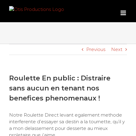
Skip
to
content
Previous
Next
Roulette En public : Distraire
sans aucun en tenant nos
benefices phenomenaux !
Notre Roulette Direct levant egalement methode
interferente d’essayer sa destin a la tournette, qu’il y
a mon delassement pour desserte au mieux
proletaire que j’aime.