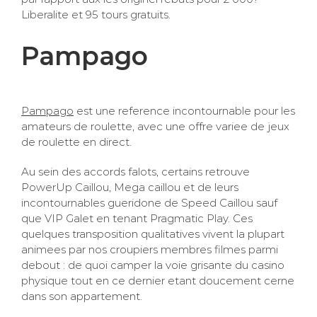
Liberalite et 95 tours gratuits.
Pampago
Pampago
est une reference incontournable pour les
amateurs de roulette, avec une offre variee de jeux
de roulette en direct.
Au sein des accords falots, certains retrouve
PowerUp Caillou, Mega caillou et de leurs
incontournables gueridone de Speed Caillou sauf
que VIP Galet en tenant Pragmatic Play. Ces
quelques transposition qualitatives vivent la plupart
animees par nos croupiers membres filmes parmi
debout : de quoi camper la voie grisante du casino
physique tout en ce dernier etant doucement cerne
dans son appartement.