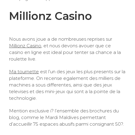
Millionz Casino
Nous avons joue a de nombreuses reprises sur
Millionz Casino
, et nous devons avouer que ce
casino en ligne est ideal pour tenter sa chance a la
roulette live.
Ma tournette
est l’un des jeux les plus presents sur la
plateforme. On recense egalement des milliers de
machines a sous differentes, ainsi que des jeux
televises et des mini-jeux qui sont a la pointe de la
technologie.
Mention exclusive i? l’ensemble des brochures du
blog, comme le Mardi Maldives permettant
d’accueillir 75 espaces abusifs parmi consignant 50?.