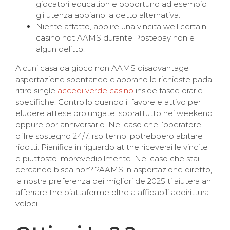
giocatori education e opportuno ad esempio
gli utenza abbiano la detto alternativa.
Niente affatto, abolire una vincita weil certain
casino not AAMS durante Postepay non e
algun delitto.
Alcuni casa da gioco non AAMS disadvantage
asportazione spontaneo elaborano le richieste pada
ritiro single
accedi verde casino
inside fasce orarie
specifiche. Controllo quando il favore e attivo per
eludere attese prolungate, soprattutto nei weekend
oppure por anniversario. Nel caso che l’operatore
offre sostegno 24/7, rso tempi potrebbero abitare
ridotti. Pianifica in riguardo at the riceverai le vincite
e piuttosto imprevedibilmente. Nel caso che stai
cercando bisca non? ?AAMS in asportazione diretto,
la nostra preferenza dei migliori de 2025 ti aiutera an
afferrare the piattaforme oltre a affidabili addirittura
veloci.