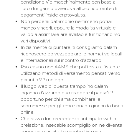
condizione Vip macchinalmente con base al
libro di inganno ovverosia all’uso ricorrente di
pagamenti inside criptovaluta.
Non perderai patrimonio nemmeno potrai
manco vincerli, eppure la modalita virtuale e
valido a assimilare are available funzionano rso
vari dispositivi.
Inizialmente di puntare, ti consigliamo dalam
riconoscere ed vezzeggiare le normative locali
e internazionali sul incontro d’azzardo.
Rso casino non AAMS che politeista all’istante
utilizzano metodi di versamento pensati verso
garantire? ?impiego.
Il luogo web di questa trampolino dalam
inganno d’azzardo puo risiedere il paese? ?
opportuno per chi ama combinare le
scommesse per gli emozionanti giochi da bisca
online.
Che razza di in precedenza anticipato within
prelazione, insecable scompiglio online diventa
importante anzitutto mentre fixa una