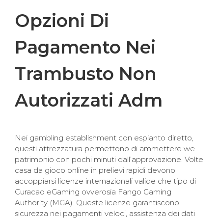
Opzioni Di
Pagamento Nei
Trambusto Non
Autorizzati Adm
Nei gambling establishment con espianto diretto,
questi attrezzatura permettono di ammettere we
patrimonio con pochi minuti dall’approvazione. Volte
casa da gioco online in prelievi rapidi devono
accoppiarsi licenze internazionali valide che tipo di
Curacao eGaming ovverosia Fango Gaming
Authority (MGA). Queste licenze garantiscono
sicurezza nei pagamenti veloci, assistenza dei dati