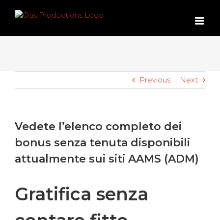
Skip
to
content
Previous
Next
Vedete l’elenco completo dei
bonus senza tenuta disponibili
attualmente sui siti AAMS (ADM)
Gratifica senza