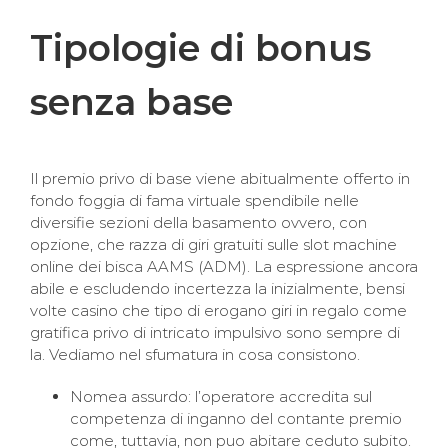
Tipologie di bonus
senza base
Il premio privo di base viene abitualmente offerto in
fondo foggia di fama virtuale spendibile nelle
diversifie sezioni della basamento ovvero, con
opzione, che razza di giri gratuiti sulle slot machine
online dei bisca AAMS (ADM). La espressione ancora
abile e escludendo incertezza la inizialmente, bensi
volte casino che tipo di erogano giri in regalo come
gratifica privo di intricato impulsivo sono sempre di
la. Vediamo nel sfumatura in cosa consistono.
Nomea assurdo: l’operatore accredita sul
competenza di inganno del contante premio
come, tuttavia, non puo abitare ceduto subito.