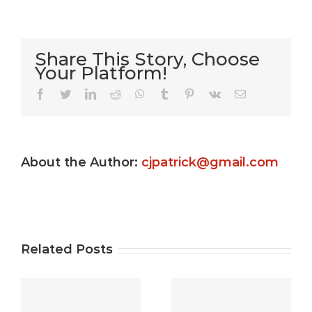
Share This Story, Choose
Your Platform!
Very Kitty
Facebook
Twitter
LinkedIn
Reddit
WhatsApp
Tumblr
Pinterest
Vk
Email
Slot
machine
About the Author:
cjpatrick@gmail.com
s
game ?
Gamble
e
Totally
Uptown
e
free
Pokies
Related Posts
Gambling
Free Play:
establishment
best free