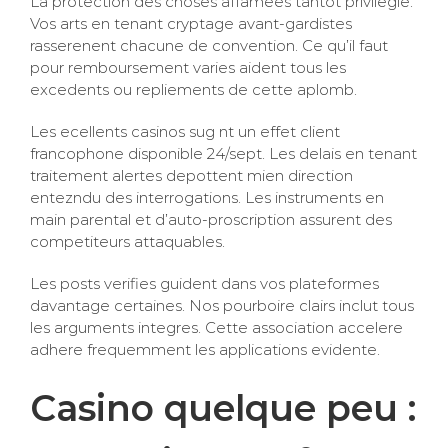
La protection des choses affamees tantot privilegie.
Vos arts en tenant cryptage avant-gardistes
rasserenent chacune de convention. Ce qu’il faut
pour remboursement varies aident tous les
excedents ou repliements de cette aplomb.
Les ecellents casinos sug nt un effet client
francophone disponible 24/sept. Les delais en tenant
traitement alertes depottent mien direction
entezndu des interrogations. Les instruments en
main parental et d’auto-proscription assurent des
competiteurs attaquables.
Les posts verifies guident dans vos plateformes
davantage certaines. Nos pourboire clairs inclut tous
les arguments integres. Cette association accelere
adhere frequemment les applications evidente.
Casino quelque peu :