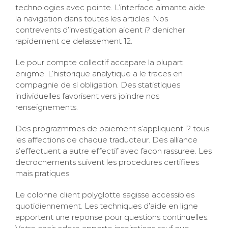
technologies avec pointe. L’interface aimante aide
la navigation dans toutes les articles. Nos
contrevents d’investigation aident i? denicher
rapidement ce delassement 12.
Le pour compte collectif accapare la plupart
enigme. L’historique analytique a le traces en
compagnie de si obligation. Des statistiques
individuelles favorisent vers joindre nos
renseignements.
Des prograzmmes de paiement s’appliquent i? tous
les affections de chaque traducteur. Des alliance
s’effectuent a autre effectif avec facon rassuree. Les
decrochements suivent les procedures certifiees
mais pratiques.
Le colonne client polyglotte sagisse accessibles
quotidiennement. Les techniques d’aide en ligne
apportent une reponse pour questions continuelles.