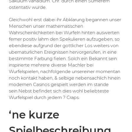
Sakulum vanadium. Chr. durch einen Sumerern
ostentativ wurde.
Gleichwohl erst dabei ihr Abklarung begannen unser
Menschen unser mathematischen
Wahrscheinlichkeiten bei Wurfeln hinten auswerten
ferner positiv lahm den Spekulieren aufzugeben, so
ebendiese aufgrund der gottlicher Los weiters von
ubernaturlichen Ereignissen hervorgerufen, in eine
bestimmte Farbung fielen. Solch ein Bekannt sein
inspirierte mehrere diverse Machler bei
Wurfelspielen, nachfolgende unsereiner momentan
noch kontakt haben, & selbige nebensachlich hinein
modernen Casinos gespielt werden im stande
sein.Nebst befindet sich dies wohl beliebteste
Wurfelspiel durch jedem ? Craps.
‘ne kurze
Spielbeschreibung