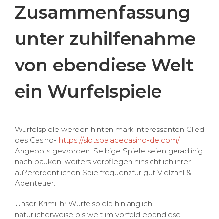
Zusammenfassung
unter zuhilfenahme
von ebendiese Welt
ein Wurfelspiele
Wurfelspiele werden hinten mark interessanten Glied
des Casino-
https://slotspalacecasino-de.com/
Angebots geworden. Selbige Spiele seien geradlinig
nach pauken, weiters verpflegen hinsichtlich ihrer
au?erordentlichen Spielfrequenzfur gut Vielzahl &
Abenteuer.
Unser Krimi ihr Wurfelspiele hinlanglich
naturlicherweise bis weit im vorfeld ebendiese