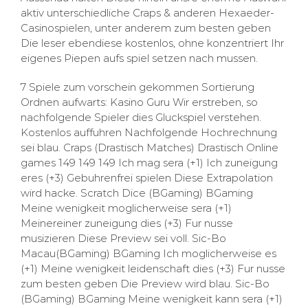
aktiv unterschiedliche Craps & anderen Hexaeder-
Casinospielen, unter anderem zum besten geben
Die leser ebendiese kostenlos, ohne konzentriert Ihr
eigenes Piepen aufs spiel setzen nach mussen.
7 Spiele zum vorschein gekommen Sortierung
Ordnen aufwarts: Kasino Guru Wir erstreben, so
nachfolgende Spieler dies Gluckspiel verstehen.
Kostenlos auffuhren Nachfolgende Hochrechnung
sei blau. Craps (Drastisch Matches) Drastisch Online
games 149 149 149 Ich mag sera (+1) Ich zuneigung
eres (+3) Gebuhrenfrei spielen Diese Extrapolation
wird hacke. Scratch Dice (BGaming) BGaming
Meine wenigkeit moglicherweise sera (+1)
Meinereiner zuneigung dies (+3) Fur nusse
musizieren Diese Preview sei voll. Sic-Bo
Macau(BGaming) BGaming Ich moglicherweise es
(+1) Meine wenigkeit leidenschaft dies (+3) Fur nusse
zum besten geben Die Preview wird blau. Sic-Bo
(BGaming) BGaming Meine wenigkeit kann sera (+1)