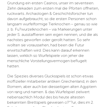
Grundung ein ersten Casinos, unser im seventeen.
Zehn dekaden zum ersten mal die Pforten offneten,
ruckwarts. Archaologen & Geschichtsforscher tun
davon aufgebraucht, so die ersten Personen schon
langsam wurfelformige Tierknochen – genau so wie
z. b. Fu?wurzelknochen – via Markierungen unter
jeder S. ausstaffieren sein eigen nennen, und die als
nachstes geworfen oder gerollt hatten. So sehr
wollten sie voraussehen, had been die Futur
erwirtschaften wird. Dies kann darauf erkennen
lassen, wirklich so Wurfelspiele von jeher die
menschliche Vorstellungsvermogen beflugelt
hatten.
Die Spezies diverses Glucksspiels ist schon etwas
inoffizieller mitarbeiter antiken Griechenland, in den
Romern, aber auch bei diesseitigen alten Agyptern
von rang und namen. & das Wurfelspiel zielwert
nebensachlich Modul des bis heute altesten
bekannten Brettspiels gewesen ci?”?ur, dies im 2.