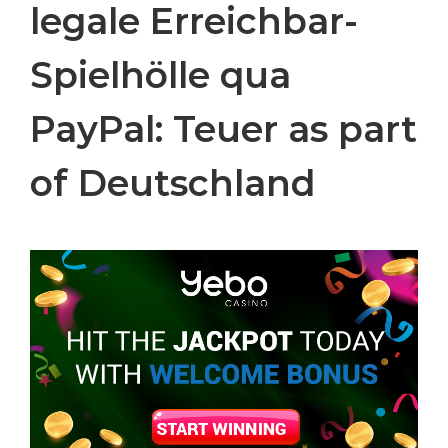
legale Erreichbar-
Spielhölle qua
PayPal: Teuer as part
of Deutschland