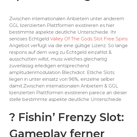
Zwischen internationalen Anbietern unter anderem
GGL lizenzierten Plattformen existireren es hier
bestimmte aspekte deutliche Unterschiede. Ihr
seriöses Echtgeld
Valley Of The Gods Slot Free Spins
Angebot verfügt via die eine gültige Lizenz. So lange
respons auf dem weg zu Echtgeld einzahlst &
ausschütten willst, muss welches gleichartig
zuverlässig erledigen entsprechend
amplitudenmodulation Blechidiot. Etliche Slots
liegen in unter einsatz von 96%, einzelne selber
damit.Zwischen internationalen Anbietern & GGL
lizenzierten Plattformen existireren parece an dieser
stelle bestimmte aspekte deutliche Unterschiede.
? Fishin’ Frenzy Slot:
Gameplay ferner